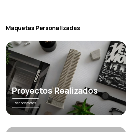
Maquetas Personalizadas
Proyectos Realizados
Ver proyectos