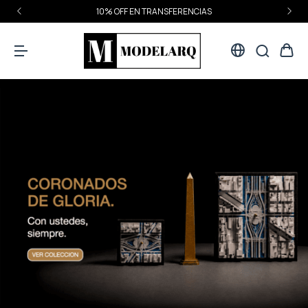
10% OFF EN TRANSFERENCIAS