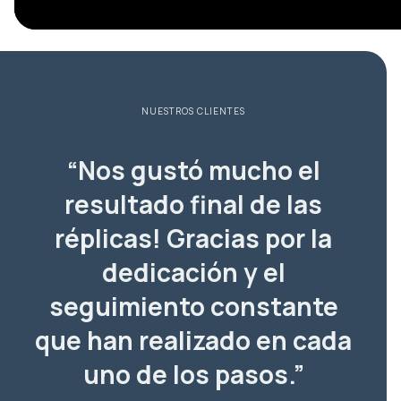
NUESTROS CLIENTES
“Nos gustó mucho el
resultado final de las
réplicas! Gracias por la
dedicación y el
seguimiento constante
que han realizado en cada
uno de los pasos.”