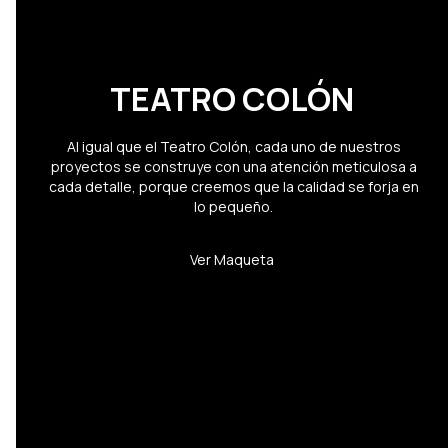
TEATRO COLÓN
Al igual que el Teatro Colón, cada uno de nuestros
proyectos se construye con una atención meticulosa a
cada detalle, porque creemos que la calidad se forja en
lo pequeño.
Ver Maqueta