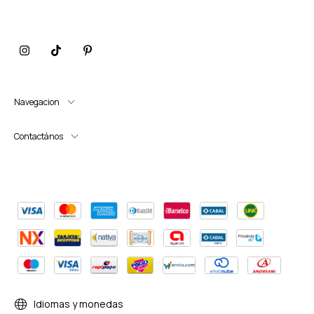
Navegacion
Contactános
Idiomas y monedas