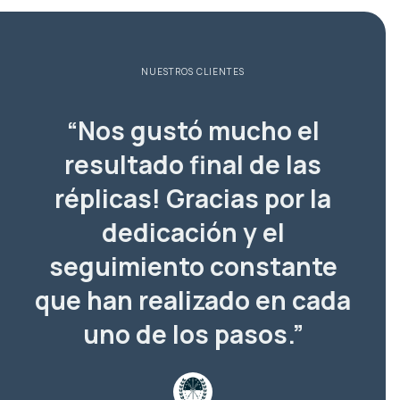
NUESTROS CLIENTES
“Nos gustó mucho el
resultado final de las
réplicas! Gracias por la
dedicación y el
seguimiento constante
que han realizado en cada
uno de los pasos.”