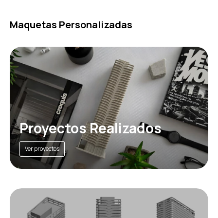
Maquetas Personalizadas
Proyectos Realizados
Ver proyectos