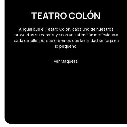
TEATRO COLÓN
Al igual que el Teatro Colón, cada uno de nuestros
proyectos se construye con una atención meticulosa a
cada detalle, porque creemos que la calidad se forja en
lo pequeño.
Ver Maqueta