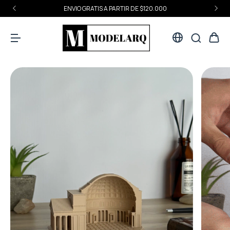
ENVIO GRATIS A PARTIR DE $120.000