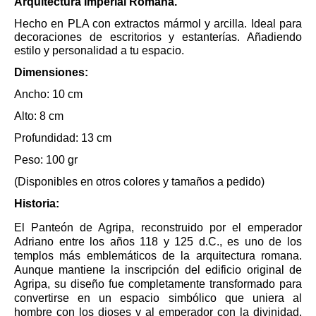
Arquitectura Imperial Romana.
Hecho en PLA con extractos mármol y arcilla. Ideal para
decoraciones de escritorios y estanterías. Añadiendo
estilo y personalidad a tu espacio.
Dimensiones:
Ancho: 10 cm
Alto: 8 cm
Profundidad: 13 cm
Peso: 100 gr
(Disponibles en otros colores y tamaños a pedido)
Historia:
El Panteón de Agripa, reconstruido por el emperador
Adriano entre los años 118 y 125 d.C., es uno de los
templos más emblemáticos de la arquitectura romana.
Aunque mantiene la inscripción del edificio original de
Agripa, su diseño fue completamente transformado para
convertirse en un espacio simbólico que uniera al
hombre con los dioses y al emperador con la divinidad.