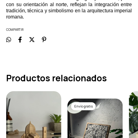
con su orientación al norte, reflejan la integración entre
tradición, técnica y simbolismo en la arquitectura imperial
romana.
COMPARTIR
Productos relacionados
Envío gratis