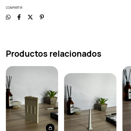
COMPARTIR
Productos relacionados