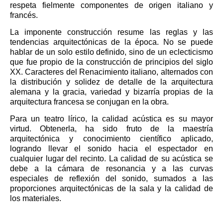
respeta fielmente componentes de origen italiano y
francés.
La imponente construcción resume las reglas y las
tendencias arquitectónicas de la época. No se puede
hablar de un solo estilo definido, sino de un eclecticismo
que fue propio de la construcción de principios del siglo
XX. Caracteres del Renacimiento italiano, alternados con
la distribución y solidez de detalle de la arquitectura
alemana y la gracia, variedad y bizarría propias de la
arquitectura francesa se conjugan en la obra.
Para un teatro lírico, la calidad acústica es su mayor
virtud. Obtenerla, ha sido fruto de la maestría
arquitectónica y conocimiento científico aplicado,
logrando llevar el sonido hacia el espectador en
cualquier lugar del recinto. La calidad de su acústica se
debe a la cámara de resonancia y a las curvas
especiales de reflexión del sonido, sumados a las
proporciones arquitectónicas de la sala y la calidad de
los materiales.