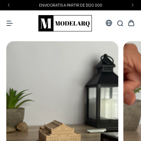
ENVIO GRATIS A PARTIR DE $120.000