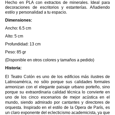
Hecho en PLA con extractos de minerales. Ideal para
decoraciones de escritorios y estanterías. Añadiendo
estilo y personalidad a tu espacio.
Dimensiones:
Ancho: 6.5 cm
Alto: 5 cm
Profundidad: 13 cm
Peso: 85 gr
(Disponible en otros colores y tamaños a pedido)
Historia:
El Teatro Colón es uno de los edificios más ilustres de
Latinoamérica, no sólo porque sus calidades formales
armonizan con el elegante paisaje urbano porteño, sino
porque su extraordinaria calidad técnica lo convierte en
uno de los cinco escenarios de mejor acústica en el
mundo, siendo admirado por cantantes y directores de
orquesta. Inspirado en el estilo de la Opera de París, es
un claro exponente del eclecticismo academicista, ya que