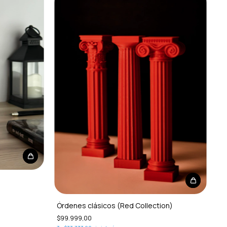
Órdenes clásicos (Red Collection)
$99.999,00