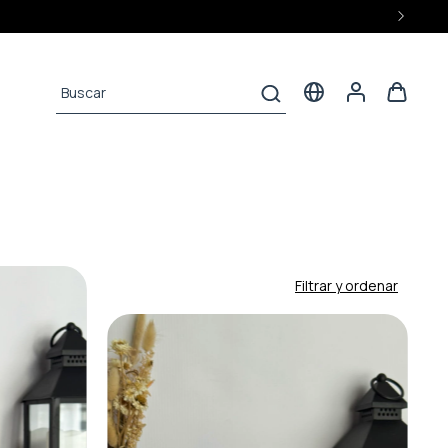
Filtrar y ordenar