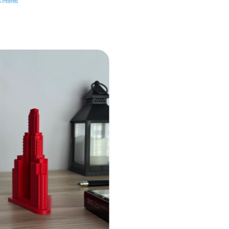
n interés