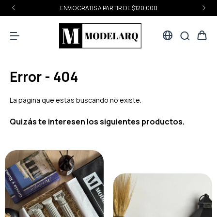
ENVIO GRATIS A PARTIR DE $120.000
Error - 404
La página que estás buscando no existe.
Quizás te interesen los siguientes productos.